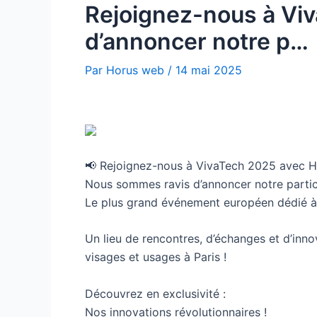
Rejoignez-nous à Vi
d’annoncer notre p…
Par
Horus web
/
14 mai 2025
📢 Rejoignez-nous à VivaTech 2025 avec H
Nous sommes ravis d’annoncer notre partic
Le plus grand événement européen dédié à 
Un lieu de rencontres, d’échanges et d’innov
visages et usages à Paris !
Découvrez en exclusivité :
Nos innovations révolutionnaires !