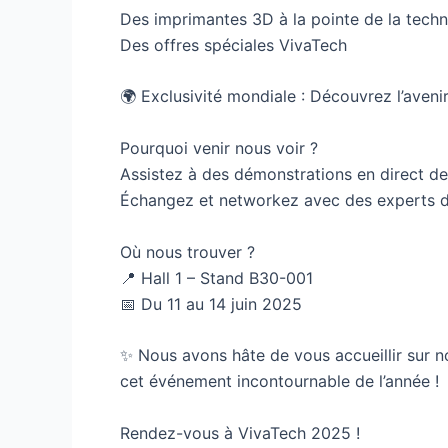
Des imprimantes 3D à la pointe de la techn
Des offres spéciales VivaTech
🌍 Exclusivité mondiale : Découvrez l’aven
Pourquoi venir nous voir ?
Assistez à des démonstrations en direct de
Échangez et networkez avec des experts de 
Où nous trouver ?
📍 Hall 1 – Stand B30-001
📅 Du 11 au 14 juin 2025
✨ Nous avons hâte de vous accueillir sur 
cet événement incontournable de l’année !
Rendez-vous à VivaTech 2025 !