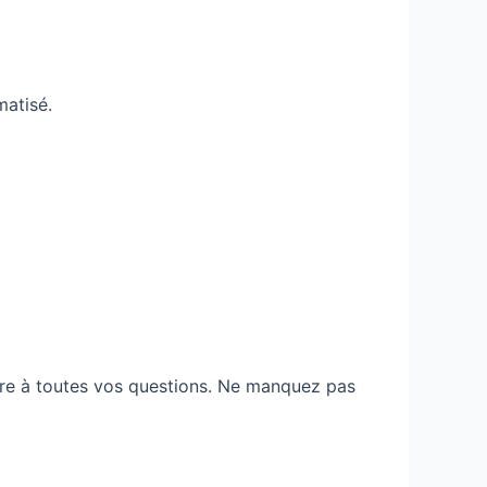
matisé.
dre à toutes vos questions. Ne manquez pas