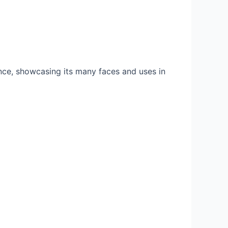
ence, showcasing its many faces and uses in