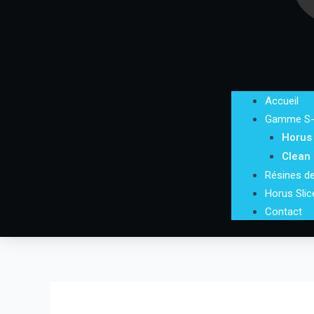
Accueil
Gamme S
Horus
Clean
Résines de
Horus Slic
Contact